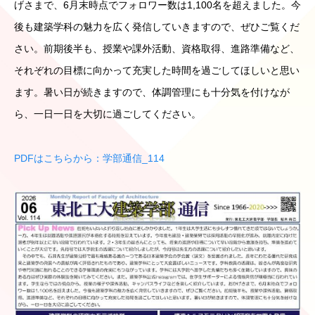
げさまで、6月末時点でフォロワー数は1,100名を超えました。今
後も建築学科の魅力を広く発信していきますので、ぜひご覧くだ
さい。前期後半も、授業や課外活動、資格取得、進路準備など、
それぞれの目標に向かって充実した時間を過ごしてほしいと思い
ます。暑い日が続きますので、体調管理にも十分気を付けなが
ら、一日一日を大切に過ごしてください。
PDFはこちらから：学部通信_114