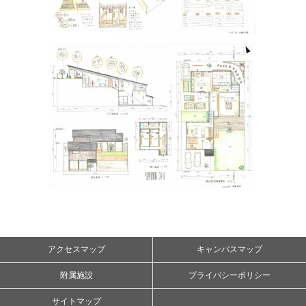
アクセスマップ
キャンパスマップ
附属施設
プライバシーポリシー
サイトマップ