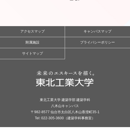
アクセスマップ
キャンパスマップ
附属施設
プライバシーポリシー
サイトマップ
東北工業大学 建築学部 建築学科
八木山キャンパス
〒982-8577 仙台市太白区八木山香澄町35-1
Tel: 022-305-3600（建築学科事務室）