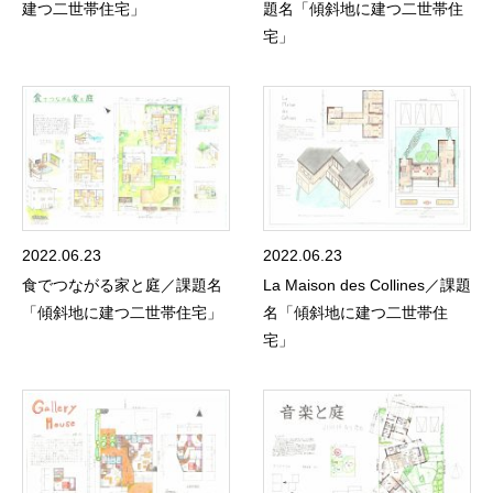
建つ二世帯住宅」
題名「傾斜地に建つ二世帯住
宅」
2022.06.23
2022.06.23
食でつながる家と庭／課題名
La Maison des Collines／課題
「傾斜地に建つ二世帯住宅」
名「傾斜地に建つ二世帯住
宅」