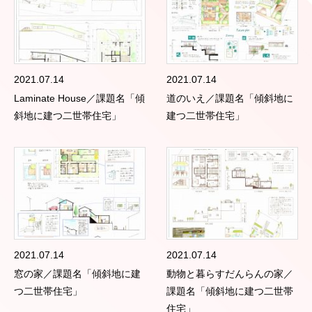
2021.07.14
2021.07.14
Laminate House／課題名「傾
道のいえ／課題名「傾斜地に
斜地に建つ二世帯住宅」
建つ二世帯住宅」
2021.07.14
2021.07.14
窓の家／課題名「傾斜地に建
動物と暮らすだんらんの家／
つ二世帯住宅」
課題名「傾斜地に建つ二世帯
住宅」