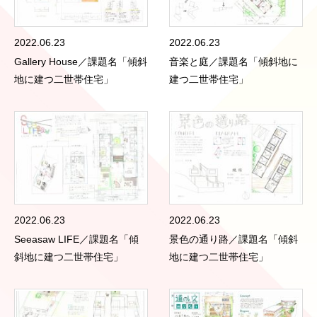
2022.06.23
2022.06.23
Gallery House／課題名「傾斜
音楽と庭／課題名「傾斜地に
地に建つ二世帯住宅」
建つ二世帯住宅」
2022.06.23
2022.06.23
Seeasaw LIFE／課題名「傾
景色の通り路／課題名「傾斜
斜地に建つ二世帯住宅」
地に建つ二世帯住宅」