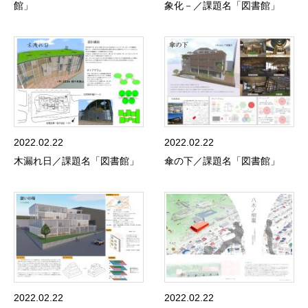
館」
象化－／課題名「図書館」
2022.02.22
2022.02.22
木漏れ日／課題名「図書館」
傘の下／課題名「図書館」
2022.02.22
2022.02.22