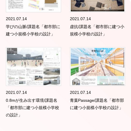
2021.07.14
2021.07.14
学びの山脈/課題名「都市部に
虚抗/課題名「都市部に建つ小
建つ小規模小学校の設計」
規模小学校の設計」
2021.07.14
2021.07.14
0.8mが生み出す環境/課題名
青葉Passage/課題名「都市部
「都市部に建つ小規模小学校
に建つ小規模小学校の設計」
の設計」