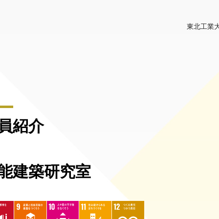
東北工業大
員紹介
能建築研究室