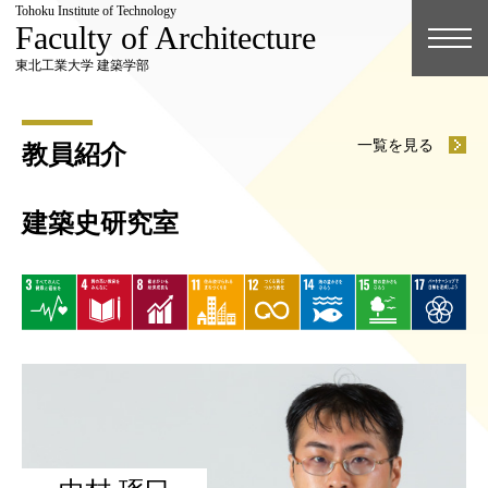
Tohoku Institute of Technology
Faculty of Architecture
東北工業大学 建築学部
一覧を見る
教員紹介
建築史研究室