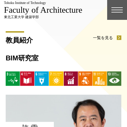
Tohoku Institute of Technology
Faculty of Architecture
東北工業大学 建築学部
一覧を見る
教員紹介
BIM研究室