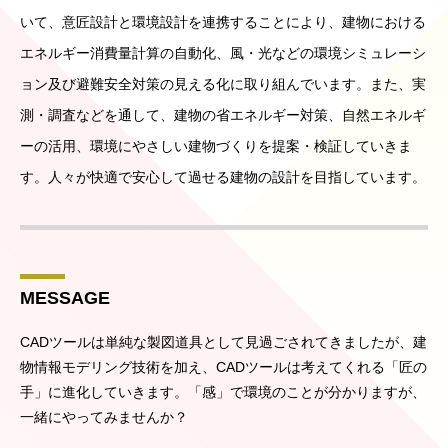
いて、意匠設計と環境設計を連携することにより、建物における
エネルギー消費量計算の自動化、風・光などの環境シミュレーシ
ョン及び避難安全対策の見える化に取り組んでいます。また、実
測・調査などを通して、建物の省エネルギー対策、自然エネルギ
ーの活用、環境にやさしい建物づくりを提案・検証していきま
す。人々が快適で安心して過せる建物の設計を目指しています。
MESSAGE
CADツールは単純な製図道具として見過ごされてきましたが、建
物情報モデリング技術を加え、CADツールは考えてくれる「匠の
手」に進化していきます。「感」で環境のことが分かりますが、
一緒にやってみませんか？