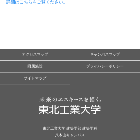
詳細はこちらをご覧ください。
アクセスマップ
キャンパスマップ
附属施設
プライバシーポリシー
サイトマップ
東北工業大学 建築学部 建築学科
八木山キャンパス