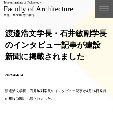
Tohoku Institute of Technology
Faculty of Architecture
東北工業大学 建築学部
渡邉浩文学長・石井敏副学長
のインタビュー記事が建設
新聞に掲載されました
2025/04/14
渡邉浩文学長・石井敏副学長のインタビュー記事が4月14日発行
の建設新聞に掲載されました。