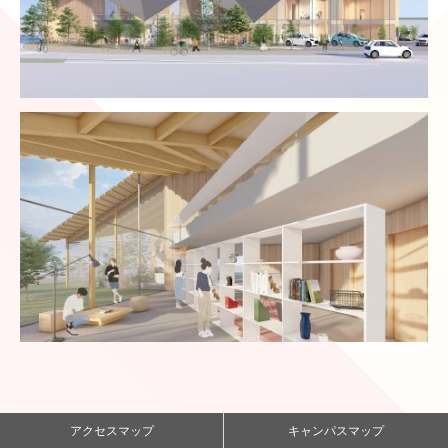
アクセスマップ
キャンパスマップ