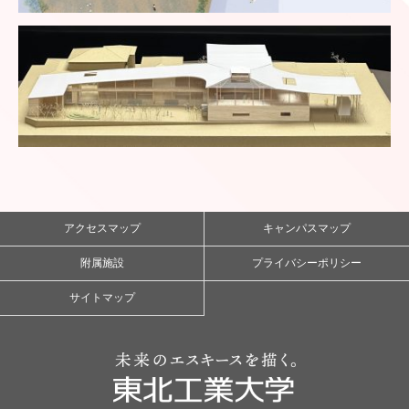
アクセスマップ
キャンパスマップ
附属施設
プライバシーポリシー
サイトマップ