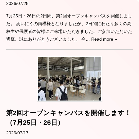
2026/07/28
7月25日・26日の2日間、第2回オープンキャンパスを開催しまし
た。 あいにくの雨模様となりましたが、2日間にわたり多くの高
校生や保護者の皆様にご来場いただきました。ご参加いただいた
皆様、誠にありがとうございました。 今
… Read more »
第2回オープンキャンパスを開催します！
（7月25日・26日）
2026/07/17