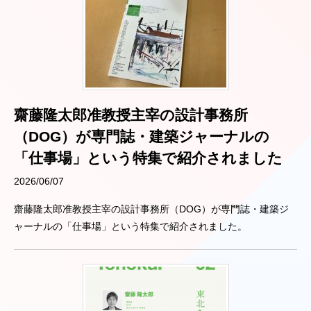
齋藤隆太郎准教授主宰の設計事務所
（DOG）が専門誌・建築ジャーナルの
「仕事場」という特集で紹介されました
2026/06/07
齋藤隆太郎准教授主宰の設計事務所（DOG）が専門誌・建築ジ
ャーナルの「仕事場」という特集で紹介されました。