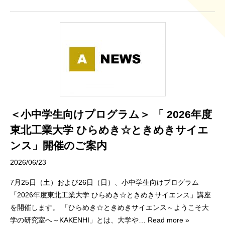
＜小中学生向けプログラム＞ 「 2026年度
東北工業大学 ひらめき☆ときめきサイエ
ンス」開催のご案内
2026/06/23
7月25日（土）および26日（日）、小中学生向けプログラム
「2026年度東北工業大学 ひらめき☆ときめきサイエンス」講座
を開催します。 「ひらめき☆ときめきサイエンス～ようこそ大
学の研究室へ～KAKENHI」とは、大学や
… Read more »