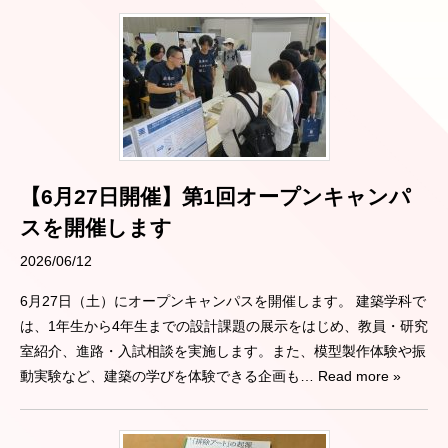
【6月27日開催】第1回オープンキャンパ
スを開催します
2026/06/12
6月27日（土）にオープンキャンパスを開催します。 建築学科で
は、1年生から4年生までの設計課題の展示をはじめ、教員・研究
室紹介、進路・入試相談を実施します。また、模型製作体験や振
動実験など、建築の学びを体験できる企画も
… Read more »