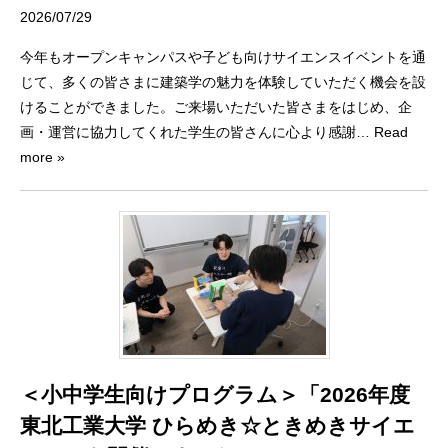
2026/07/29
今年もオープンキャンパスや子ども向けサイエンスイベントを通
じて、多くの皆さまに建築学の魅力を体験していただく機会を設
けることができました。ご来場いただいた皆さまをはじめ、企
画・運営に協力してくれた学生の皆さんに心より感謝
… Read
more »
＜小中学生向けプログラム＞「2026年度
東北工業大学 ひらめき☆ときめきサイエ