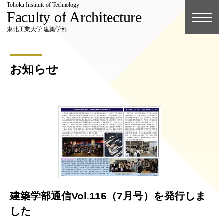
Tohoku Institute of Technology
Faculty of Architecture
東北工業大学 建築学部
お知らせ
建築学部通信Vol.115（7月号）を発行しま
した