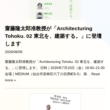
齋藤隆太郎准教授が「Architecturing
Tohoku. 02 東北を、建築する。」に登壇
します
2026/06/05
齋藤隆太郎准教授が「Architecturing Tohoku. 02 東北を、建築す
る。」に登壇します。 日時｜2026年7月10日（金）18:00–21:00
会場｜MEDIUM（仙台市若林区六丁の目西町6-5） 第
… Read
more »