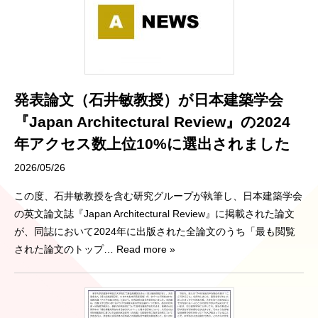
発表論文（石井敏教授）が日本建築学会
『Japan Architectural Review』の2024
年アクセス数上位10%に選出されました
2026/05/26
この度、石井敏教授を含む研究グループが執筆し、日本建築学会
の英文論文誌『Japan Architectural Review』に掲載された論文
が、同誌において2024年に出版された全論文のうち「最も閲覧
された論文のトップ
… Read more »