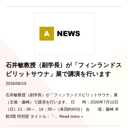
石井敏教授（副学長）が「フィンランドス
ピリットサウナ」展で講演を行います
2026/06/19
石井敏教授（副学長）が「フィンランドスピリットサウナ」展
（主催・藤崎）で講演を行います。 日 時：2026年7月12日
（日）11：30～、14：30～（各回約60分） 会 場：藤崎 本
館3階 特別室 タイトル：「
… Read more »