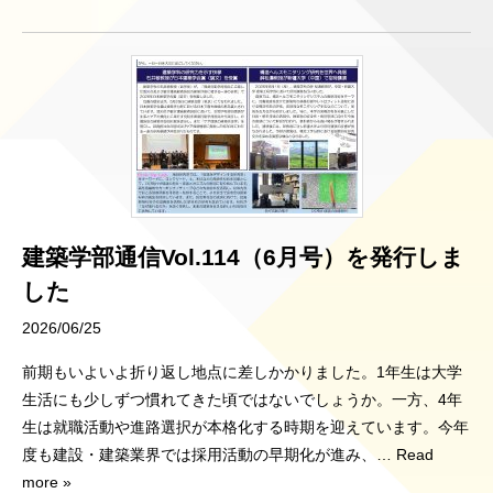
建築学部通信Vol.114（6月号）を発行しま
した
2026/06/25
前期もいよいよ折り返し地点に差しかかりました。1年生は大学
生活にも少しずつ慣れてきた頃ではないでしょうか。一方、4年
生は就職活動や進路選択が本格化する時期を迎えています。今年
度も建設・建築業界では採用活動の早期化が進み、
… Read
more »