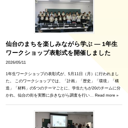
仙台のまちを楽しみながら学ぶ ― 1年生
ワークショップ表彰式を開催しました
2026/05/11
1年生ワークショップの表彰式が、5月11日（月）に行われまし
た。 このワークショップでは、「計画」「歴史」「環境」「構
造」「材料」の5つのテーマごとに、学生たちが20のチームに分
かれ、仙台の街を実際に歩きながら調査を行い
… Read more »